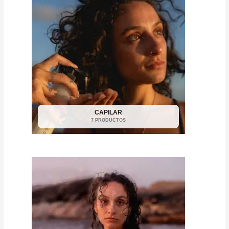
CAPILAR
7 PRODUCTOS