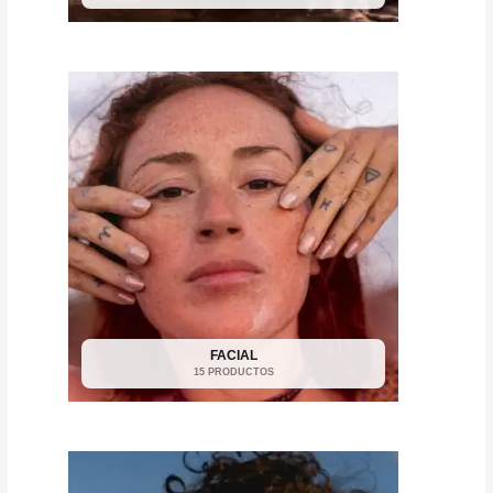
FACIAL
15 PRODUCTOS