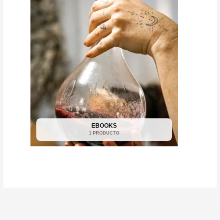
EBOOKS
1 PRODUCTO