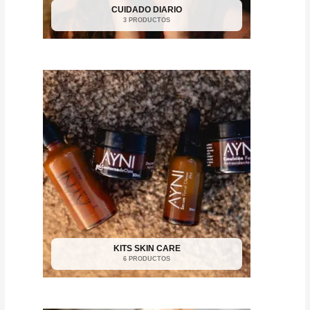
CUIDADO DIARIO
3 PRODUCTOS
KITS SKIN CARE
6 PRODUCTOS