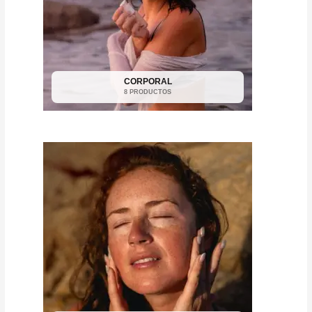
CORPORAL
8 PRODUCTOS