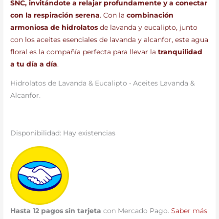
SNC, invitándote a relajar
profundamente y a conectar
con la respiración serena
. Con la
combinación
armoniosa de hidrolatos
de lavanda y eucalipto, junto
con los aceites esenciales de lavanda y alcanfor, este agua
floral es la compañía perfecta para llevar la
tranquilidad
a tu día a día
.
Hidrolatos de Lavanda
&
Eucalipto
•
Aceites Lavanda &
Alcanfor.
Disponibilidad:
Hay existencias
Hasta 12 pagos sin tarjeta
con Mercado Pago.
Saber más