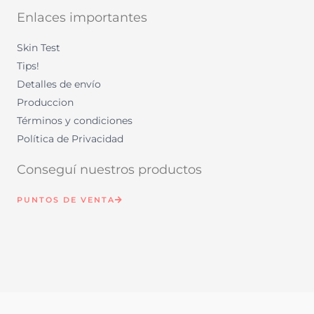
f
Enlaces importantes
Skin Test
Tips!
Detalles de envío
Produccion
Términos y condiciones
Política de Privacidad
Conseguí nuestros productos
PUNTOS DE VENTA