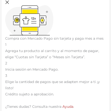
Compra con Mercado Pago sin tarjeta y paga mes a mes
1
Agrega tu producto al carrito y al momento de pagar,
elige “Cuotas sin Tarjeta” o “Meses sin Tarjeta”.
2
Inicia sesión en Mercado Pago.
3
Elige la cantidad de pagos que se adapten mejor a ti ¡y
listo!
Crédito sujeto a aprobación.
¿Tienes dudas? Consulta nuestra
Ayuda
.