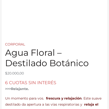
CORPORAL
Agua Floral –
Destilado Botánico
$
20.000,00
6 CUOTAS SIN INTERÉS
>>>Relajante.
Un momento para vos.
frescura y relajación
. Este suave
destilado da apertura a las vías respiratorias y
relaja el