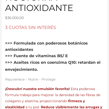
ANTIOXIDANTE
$
36.000,00
3 CUOTAS SIN INTERÉS
>>> Formulada con poderosos botánicos
antioxidantes
>>> Fuente de vitaminas B5/ E
>>> Aceites ricos en coenzima Q10: retardan el
envejecimiento.
Rejuvenece – Nutre – Protege
¡Descubrí nuestra emulsión favorita!
Esta poderosa
fórmula trabaja para mejorar la densidad de las fibras de
colágeno y elastina, proporcionando
firmeza y
elasticidad
a tu piel.
Reduce visiblemente las arrugas y