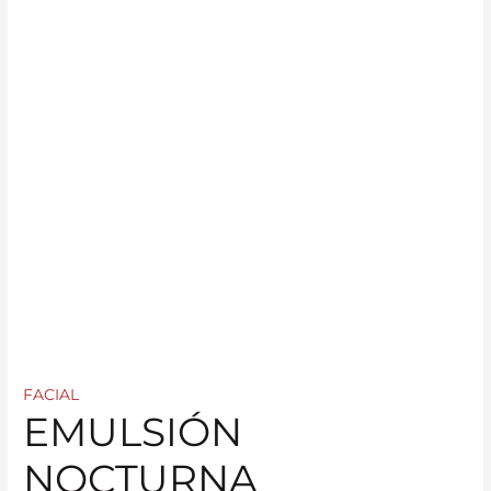
FACIAL
EMULSIÓN
NOCTURNA