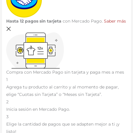
Hasta 12 pagos sin tarjeta
con Mercado Pago.
Saber más
Compra con Mercado Pago sin tarjeta y paga mes a mes
1
Agrega tu producto al carrito y al momento de pagar,
elige “Cuotas sin Tarjeta” o “Meses sin Tarjeta”.
2
Inicia sesión en Mercado Pago.
3
Elige la cantidad de pagos que se adapten mejor a ti ¡y
listo!