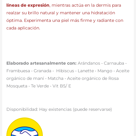
líneas de expresión
, mientras actúa en la dermis para
realzar su brillo natural y mantener una hidratación
óptima. Experimenta una piel más firme y radiante con
cada aplicación.
Elaborado artesanalmente con:
Arándanos • Carnauba •
Frambuesa • Granada • Hibiscus • Lanette • Mango • Aceite
orgánico de maní • Matcha • Aceite orgánico de Rosa
Mosqueta • Te Verde • Vit B5/ E
Disponibilidad:
Hay existencias (puede reservarse)