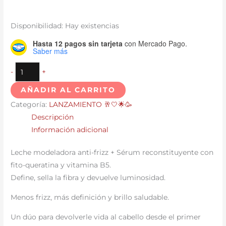
Disponibilidad:
Hay existencias
Hasta 12 pagos sin tarjeta
con Mercado Pago.
Saber más
-
+
AÑADIR AL CARRITO
Categoría:
LANZAMIENTO 🥂🤍🌟🥳
Descripción
Información adicional
Leche modeladora anti-frizz + Sérum reconstituyente con
fito-queratina y vitamina B5.
Define, sella la fibra y devuelve luminosidad.
Menos frizz, más definición y brillo saludable.
Un dúo para devolverle vida al cabello desde el primer