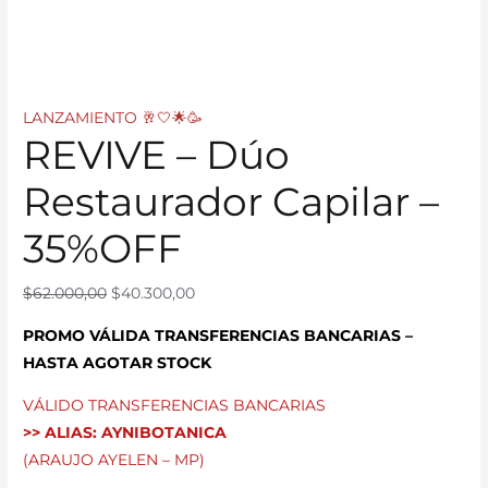
LANZAMIENTO 🥂🤍🌟🥳
REVIVE – Dúo
Restaurador Capilar –
35%OFF
$
62.000,00
$
40.300,00
PROMO VÁLIDA TRANSFERENCIAS BANCARIAS –
HASTA AGOTAR STOCK
VÁLIDO TRANSFERENCIAS BANCARIAS
>> ALIAS: AYNIBOTANICA
(ARAUJO AYELEN – MP)